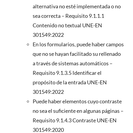
alternativa no esté implementada o no
sea correcta – Requisito 9.1.1.1
Contenido no textual UNE-EN
301549:2022
En los formularios, puede haber campos
que no se hayan facilitado su rellenado
a través de sistemas automáticos –
Requisito 9.1.3.5 Identificar el
propósito de la entrada UNE-EN
301549:2022
Puede haber elementos cuyo contraste
no sea el suficiente en algunas páginas –
Requisito 9.1.4.3 Contraste UNE-EN
301549:2020