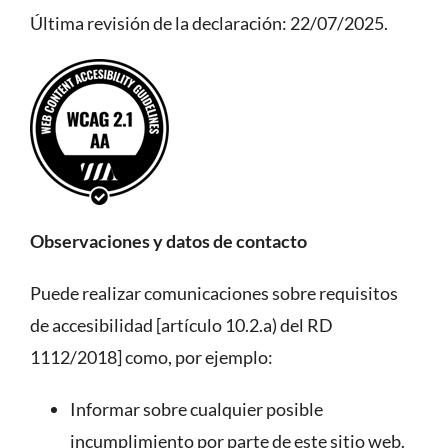
Última revisión de la declaración: 22/07/2025.
Observaciones y datos de contacto
Puede realizar comunicaciones sobre requisitos
de accesibilidad [artículo 10.2.a) del RD
1112/2018] como, por ejemplo:
Informar sobre cualquier posible
incumplimiento por parte de este sitio web.