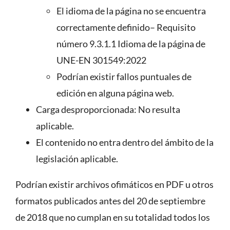
El idioma de la página no se encuentra
correctamente definido– Requisito
número 9.3.1.1 Idioma de la página de
UNE-EN 301549:2022
Podrían existir fallos puntuales de
edición en alguna página web.
Carga desproporcionada: No resulta
aplicable.
El contenido no entra dentro del ámbito de la
legislación aplicable.
Podrían existir archivos ofimáticos en PDF u otros
formatos publicados antes del 20 de septiembre
de 2018 que no cumplan en su totalidad todos los