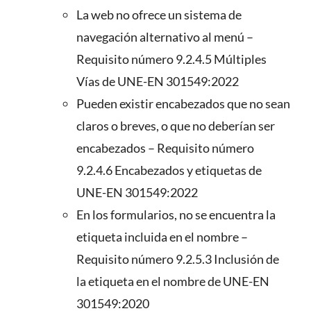
La web no ofrece un sistema de
navegación alternativo al menú –
Requisito número 9.2.4.5 Múltiples
Vías de UNE-EN 301549:2022
Pueden existir encabezados que no sean
claros o breves, o que no deberían ser
encabezados – Requisito número
9.2.4.6 Encabezados y etiquetas de
UNE-EN 301549:2022
En los formularios, no se encuentra la
etiqueta incluida en el nombre –
Requisito número 9.2.5.3 Inclusión de
la etiqueta en el nombre de UNE-EN
301549:2020