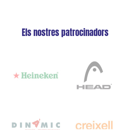
Els nostres patrocinadors