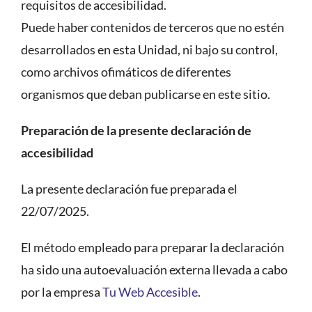
requisitos de accesibilidad.
Puede haber contenidos de terceros que no estén
desarrollados en esta Unidad, ni bajo su control,
como archivos ofimáticos de diferentes
organismos que deban publicarse en este sitio.
Preparación de la presente declaración de
accesibilidad
La presente declaración fue preparada el
22/07/2025.
El método empleado para preparar la declaración
ha sido una autoevaluación externa llevada a cabo
por la empresa
Tu Web Accesible
.