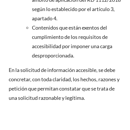
según lo establecido por el artículo 3,
apartado 4.
Contenidos que están exentos del
cumplimiento de los requisitos de
accesibilidad por imponer una carga
desproporcionada.
En la solicitud de información accesible, se debe
concretar, con toda claridad, los hechos, razones y
petición que permitan constatar que se trata de
una solicitud razonable y legítima.