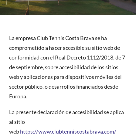
La empresa Club Tennis Costa Brava se ha
comprometido a hacer accesible su sitio web de
conformidad con el Real Decreto 1112/2018, de 7
de septiembre, sobre accesibilidad de los sitios
web y aplicaciones para dispositivos móviles del
sector público, o desarrollos financiados desde
Europa.
La presente declaración de accesibilidad se aplica
al sitio
web
https://www.clubtenniscostabrava.com/