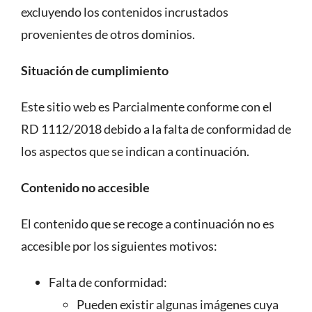
excluyendo los contenidos incrustados
provenientes de otros dominios.
Situación de cumplimiento
Este sitio web es Parcialmente conforme con el
RD 1112/2018 debido a la falta de conformidad de
los aspectos que se indican a continuación.
Contenido no accesible
El contenido que se recoge a continuación no es
accesible por los siguientes motivos:
Falta de conformidad:
Pueden existir algunas imágenes cuya